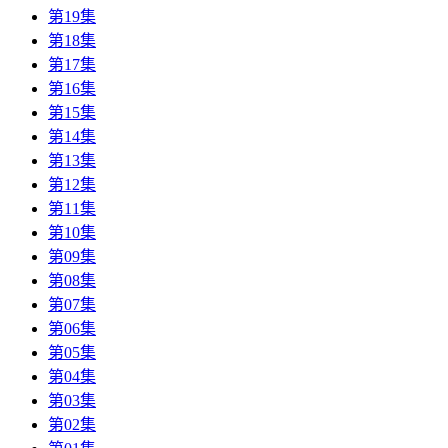
第19集
第18集
第17集
第16集
第15集
第14集
第13集
第12集
第11集
第10集
第09集
第08集
第07集
第06集
第05集
第04集
第03集
第02集