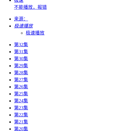
极速
不能播放，报错
来源：
极速播放
极速播放
第32集
第31集
第30集
第29集
第28集
第27集
第26集
第25集
第24集
第23集
第22集
第21集
第20集