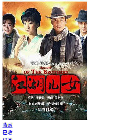
收藏
已收