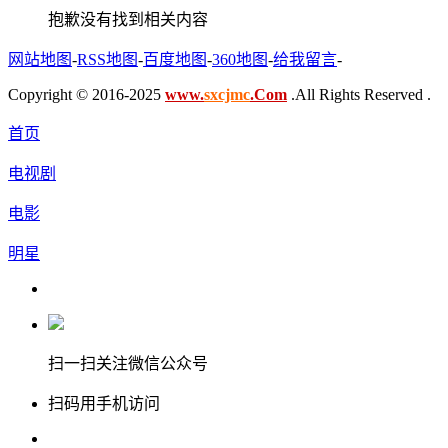
抱歉没有找到相关内容
网站地图
-
RSS地图
-
百度地图
-
360地图
-
给我留言
-
Copyright © 2016-2025
www.
sxcjmc
.Com
.All Rights Reserved .
首页
电视剧
电影
明星
扫一扫关注微信公众号
扫码用手机访问