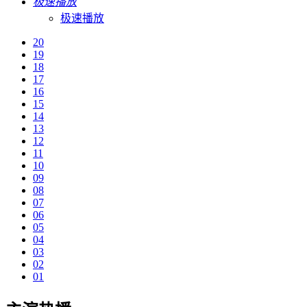
极速播放
极速播放
20
19
18
17
16
15
14
13
12
11
10
09
08
07
06
05
04
03
02
01