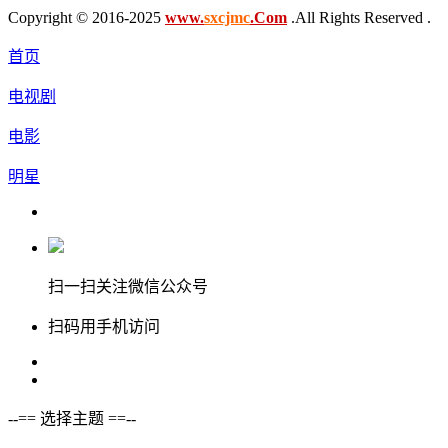
Copyright © 2016-2025
www.
sxcjmc
.Com
.All Rights Reserved .
首页
电视剧
电影
明星
扫一扫关注微信公众号
扫码用手机访问
--== 选择主题 ==--