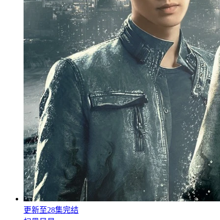
更新至28集完结