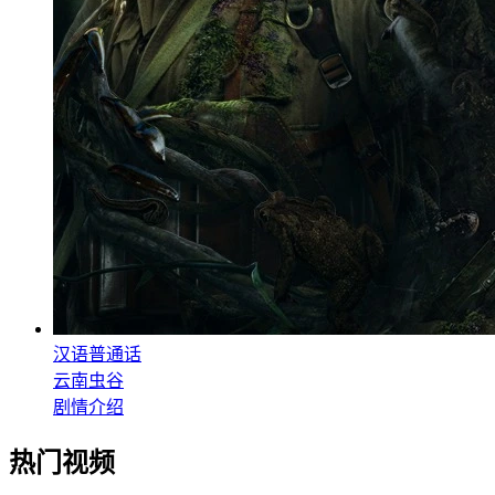
汉语普通话
云南虫谷
剧情介绍
热门视频