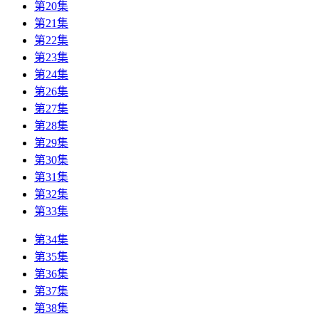
第20集
第21集
第22集
第23集
第24集
第26集
第27集
第28集
第29集
第30集
第31集
第32集
第33集
第34集
第35集
第36集
第37集
第38集