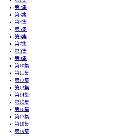
第1集
第2集
第3集
第4集
第5集
第6集
第7集
第8集
第9集
第10集
第11集
第12集
第13集
第14集
第15集
第16集
第17集
第18集
第19集