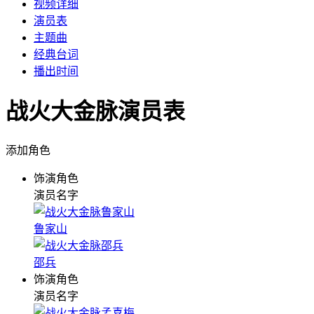
视频详细
演员表
主题曲
经典台词
播出时间
战火大金脉演员表
添加角色
饰演角色
演员名字
鲁家山
邵兵
饰演角色
演员名字