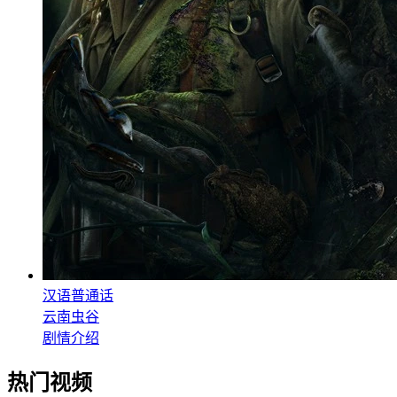
汉语普通话
云南虫谷
剧情介绍
热门视频